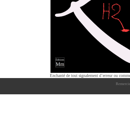
Enchanté de tout signalement d’erreur ou comme
Remercie