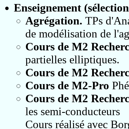
Enseignement (sélection
Agrégation.
TPs d'An
de modélisation de l'a
Cours de M2 Recher
partielles elliptiques.
Cours de M2 Recher
Cours de M2-Pro
Phé
Cours de M2 Recher
les semi-conducteurs
Cours réalisé avec B